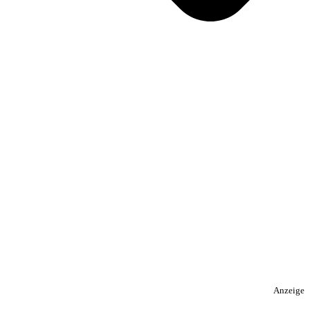
Anzeige