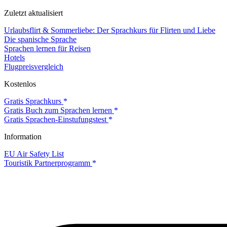
Zuletzt aktualisiert
Urlaubsflirt & Sommerliebe: Der Sprachkurs für Flirten und Liebe
Die spanische Sprache
Sprachen lernen für Reisen
Hotels
Flugpreisvergleich
Kostenlos
Gratis Sprachkurs
Gratis Buch zum Sprachen lernen
Gratis Sprachen-Einstufungstest
Information
EU Air Safety List
Touristik Partnerprogramm