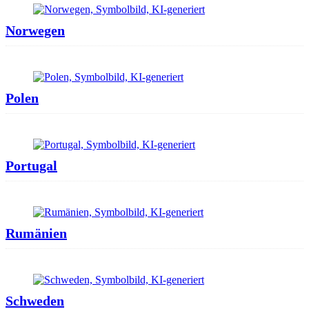
Norwegen
Polen
Portugal
Rumänien
Schweden