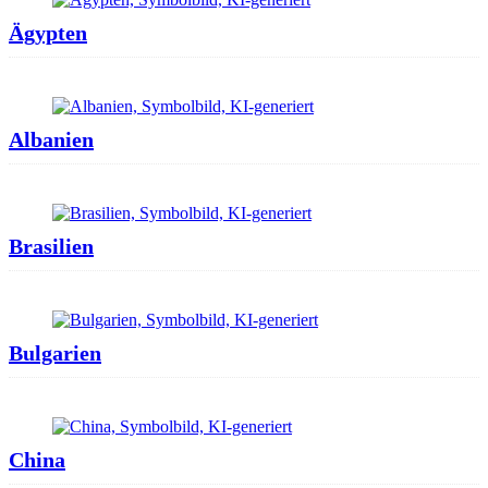
Ägypten
Albanien
Brasilien
Bulgarien
China