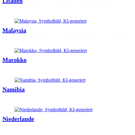
Litauen
Malaysia
Marokko
Namibia
Niederlande