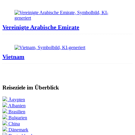
Vereinigte Arabische Emirate
Vietnam
Reiseziele im Überblick
Ägypten
Albanien
Brasilien
Bulgarien
China
Dänemark