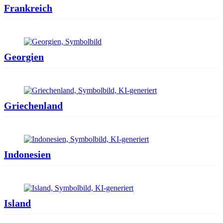
Frankreich
Georgien
Griechenland
Indonesien
Island