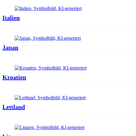
Italien
Japan
Kroatien
Lettland