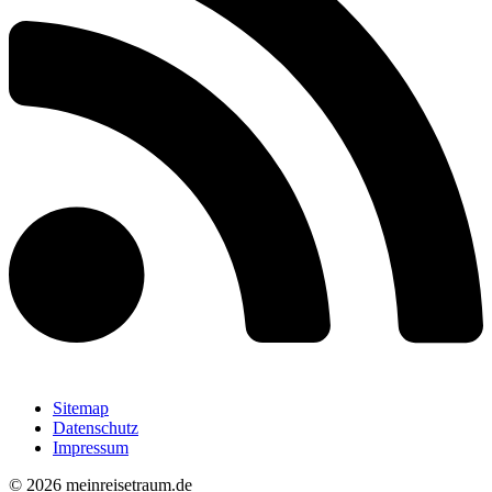
Sitemap
Datenschutz
Impressum
© 2026 meinreisetraum.de