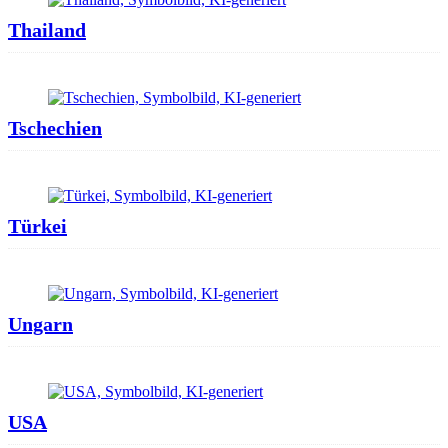
Thailand
Tschechien
Türkei
Ungarn
USA