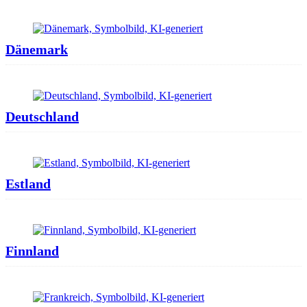
Dänemark
Deutschland
Estland
Finnland