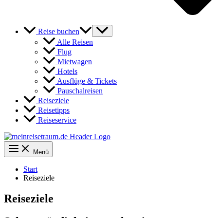
Reise buchen
Alle Reisen
Flug
Mietwagen
Hotels
Ausflüge & Tickets
Pauschalreisen
Reiseziele
Reisetipps
Reiseservice
Menü
Start
Reiseziele
Reiseziele