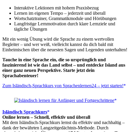
Interaktive Lektionen mit hohem Praxisbezug
Lernen im eigenen Tempo – jederzeit und überall
Wortschatztrainer, Grammatikmodule und Hörübungen
Langfristige Lernmotivation durch klare Lernziele und
tägliche Übungen
Mit ein wenig Übung wird die Sprache zu einem wertvollen
Begleiter – und wer weiß, vielleicht kannst du dich bald mit
Einheimischen über die neuesten Sagen und Legenden unterhalten!
Tauche in eine Sprache ein, die so ursprünglich und
faszinierend ist wie das Land selbst – und entdecke Island aus
einer ganz neuen Perspektive. Starte jetzt dein
Sprachabenteuer!
Zum Isländisch-Sprachkurs von Sprachenlernen24 – jetzt starten!
Isländisch Sprachkurs
Online lernen – Schnell, effektiv und überall
Mit dem Isländisch-Sprachkurs lernst du effektiv und nachhaltig –
dank der bewährten Langzeitgedächtnis-Methode. Durch