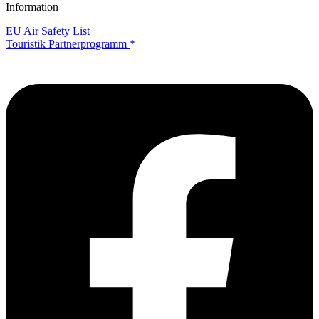
Information
EU Air Safety List
Touristik Partnerprogramm