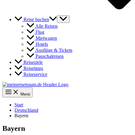
Reise buchen
Alle Reisen
Flug
Mietwagen
Hotels
Ausflüge & Tickets
Pauschalreisen
Reiseziele
Reisetipps
Reiseservice
Menü
Start
Deutschland
Bayern
Bayern