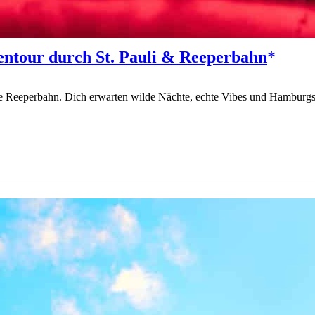
ntour durch St. Pauli & Reeperbahn
ie Reeperbahn. Dich erwarten wilde Nächte, echte Vibes und Hamburgs 