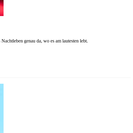
Nachtleben genau da, wo es am lautesten lebt.