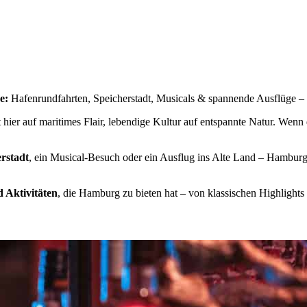
e:
Hafenrundfahrten, Speicherstadt, Musicals & spannende Ausflüge – e
 hier auf maritimes Flair, lebendige Kultur auf entspannte Natur. Wenn 
rstadt
, ein Musical-Besuch oder ein Ausflug ins Alte Land – Hamburg 
d Aktivitäten
, die Hamburg zu bieten hat – von klassischen Highlights