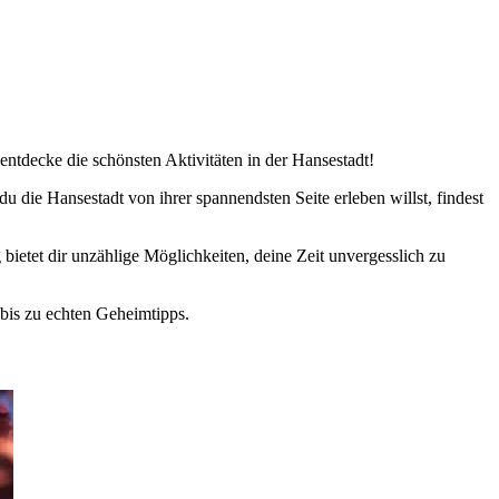
ntdecke die schönsten Aktivitäten in der Hansestadt!
du die Hansestadt von ihrer spannendsten Seite erleben willst, findest
bietet dir unzählige Möglichkeiten, deine Zeit unvergesslich zu
 bis zu echten Geheimtipps.