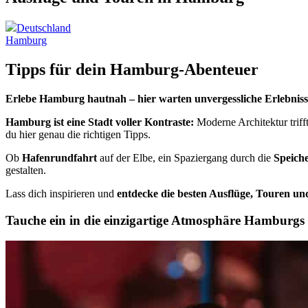
Deutschland
Hamburg
Tipps für dein Hamburg-Abenteuer
Erlebe Hamburg hautnah – hier warten unvergessliche Erlebniss
Hamburg ist eine Stadt voller Kontraste:
Moderne Architektur trifft
du hier genau die richtigen Tipps.
Ob
Hafenrundfahrt
auf der Elbe, ein Spaziergang durch die
Speiche
gestalten.
Lass dich inspirieren und
entdecke die besten Ausflüge, Touren un
Tauche ein in die einzigartige Atmosphäre Hamburgs