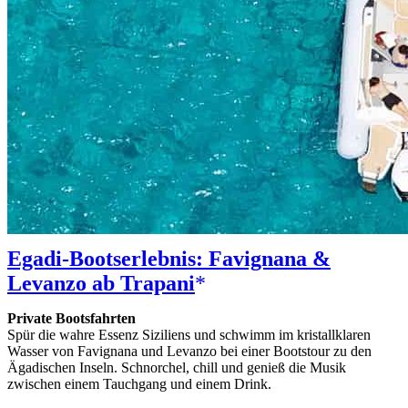
Egadi-Bootserlebnis: Favignana &
Levanzo ab Trapani
Private Bootsfahrten
Spür die wahre Essenz Siziliens und schwimm im kristallklaren
Wasser von Favignana und Levanzo bei einer Bootstour zu den
Ägadischen Inseln. Schnorchel, chill und genieß die Musik
zwischen einem Tauchgang und einem Drink.