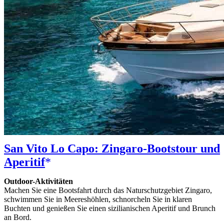
San Vito Lo Capo: Zingaro-Bootstour und
Aperitif
Outdoor-Aktivitäten
Machen Sie eine Bootsfahrt durch das Naturschutzgebiet Zingaro,
schwimmen Sie in Meereshöhlen, schnorcheln Sie in klaren
Buchten und genießen Sie einen sizilianischen Aperitif und Brunch
an Bord.