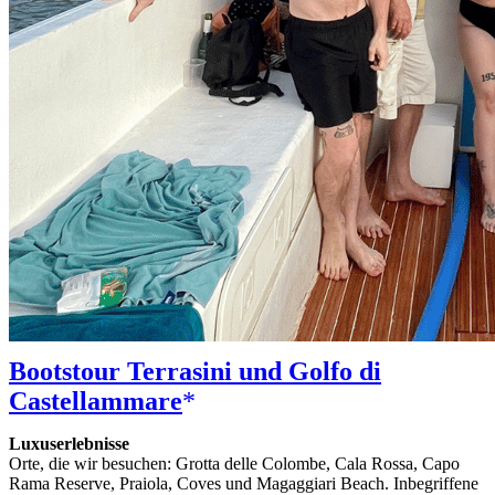
Bootstour Terrasini und Golfo di
Castellammare
Luxuserlebnisse
Orte, die wir besuchen: Grotta delle Colombe, Cala Rossa, Capo
Rama Reserve, Praiola, Coves und Magaggiari Beach. Inbegriffene