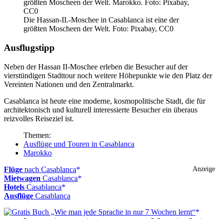
Die Hassan-II.-Moschee in Casablanca ist eine der
größten Moscheen der Welt. Foto: Pixabay, CC0
Ausflugstipp
Neben der Hassan II-Moschee erleben die Besucher auf der
vierstündigen Stadttour noch weitere Höhepunkte wie den Platz der
Vereinten Nationen und den Zentralmarkt.
Casablanca ist heute eine moderne, kosmopolitische Stadt, die für
architektonisch und kulturell interessierte Besucher ein überaus
reizvolles Reiseziel ist.
Themen:
Ausflüge und Touren in Casablanca
Marokko
Flüge
nach Casablanca
Anzeige
Mietwagen
Casablanca
Hotels
Casablanca
Ausflüge
Casablanca