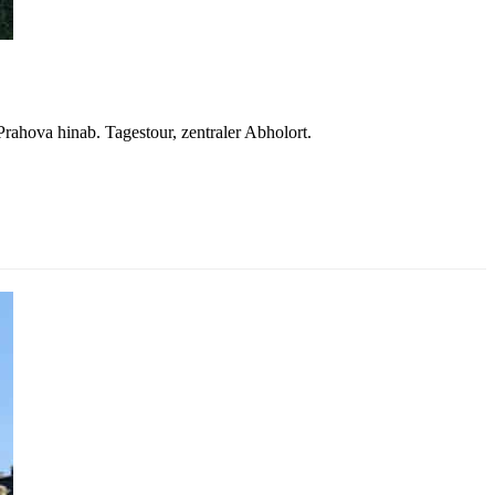
rahova hinab. Tagestour, zentraler Abholort.