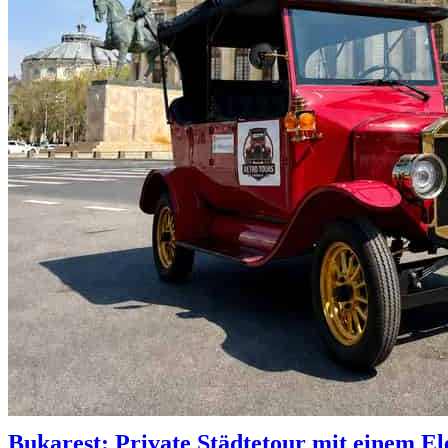
Bukarest: Private Städtetour mit einem E