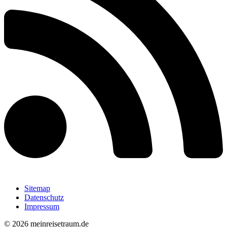
Sitemap
Datenschutz
Impressum
© 2026 meinreisetraum.de