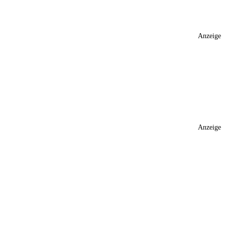
Anzeige
Anzeige