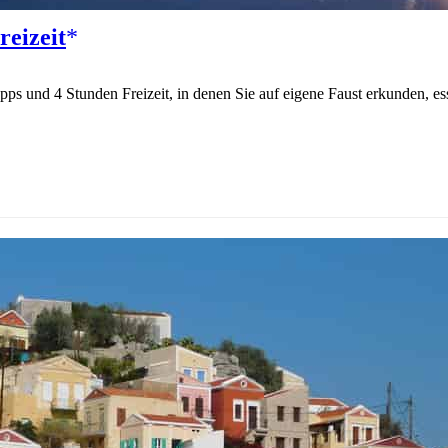
eizeit
ps und 4 Stunden Freizeit, in denen Sie auf eigene Faust erkunden, 