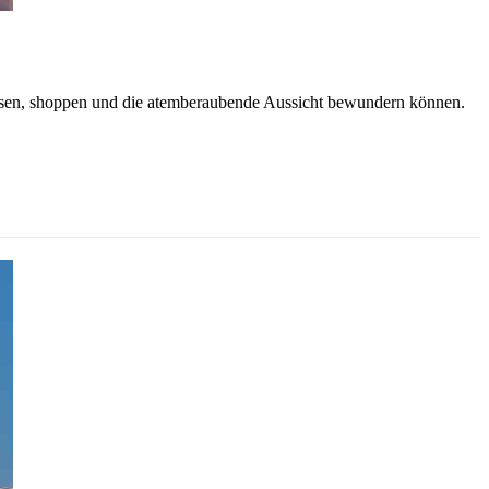
essen, shoppen und die atemberaubende Aussicht bewundern können.